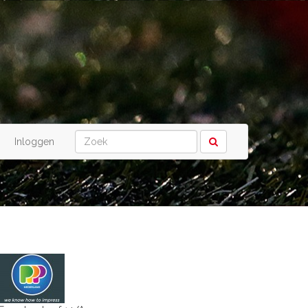
Inloggen