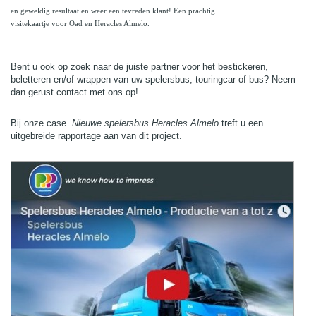
en geweldig resultaat en weer een tevreden klant! Een prachtig
visitekaartje voor Oad en Heracles Almelo.
Bent u ook op zoek naar de juiste partner voor het bestickeren,
beletteren en/of wrappen van uw spelersbus, touringcar of bus? Neem
dan gerust contact met ons op!
Bij onze case
Nieuwe spelersbus Heracles Almelo
treft u een
uitgebreide rapportage aan van dit project.