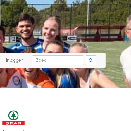
Inloggen