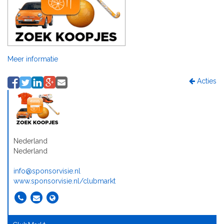
Meer informatie
Acties
Nederland
Nederland
info@sponsorvisie.nl
www.sponsorvisie.nl/clubmarkt