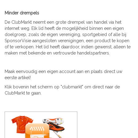
Minder drempels
De ClubMarkt neemt een grote drempel van handel via het
internet weg. Elk lid heeft de mogelijkheid binnen een eigen
doelgroep, zoals de eigen vereniging, sportgebied of alle bij
SponsorVisie aangesloten verenigingen, een product te kopen
of te verkopen. Het lid heeft daardoor, indien gewenst, alleen te
maken met bekende en vertrouwde handelspartners.
Maak eenvoudig een eigen account aan en plaats direct uw
eerste artikel!
Klik bovenin het scherm op "clubmarkt" om direct naar de
ClubMarkt te gaan.