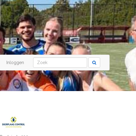
Inloggen