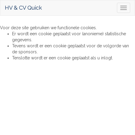
HV & CV Quick
Toggl
naviga
Voor deze site gebruiken we functionele cookies.
Er wordt een cookie geplaatst voor (anonieme) statistische
gegevens.
Tevens wordt er een cookie geplaatst voor de volgorde van
de sponsors.
Tenslotte wordt er een cookie geplaatst als u inlogt.