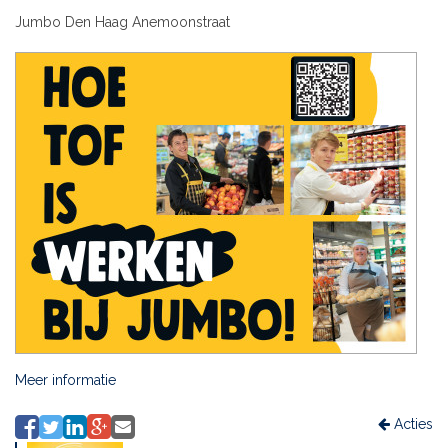
Jumbo Den Haag Anemoonstraat
Meer informatie
Acties