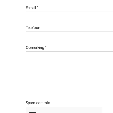
E-mail *
Telefoon
Opmerking *
Spam controle