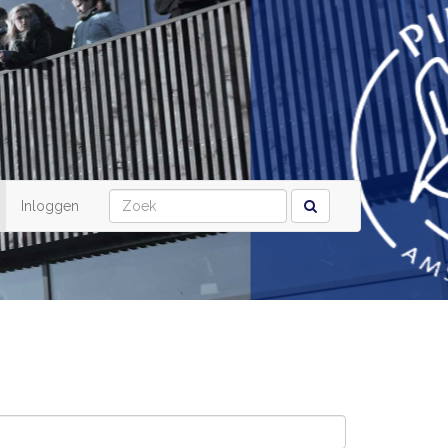
Inloggen