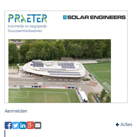
Aanmelden
Acties