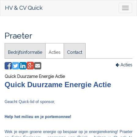
HV & CV Quick
Toggl
naviga
Praeter
Bedrijfsinformatie
Acties
Contact
Acties
Quick Duurzame Energie Actie
Quick Duurzame Energie Actie
Geacht Quick-lid of sponsor, 
Help het milieu en je portemonnee! 
Wek je eigen groene energie op bespaar op je energierekening! Praeter 