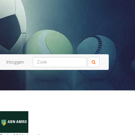
Inloggen