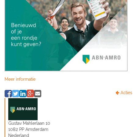
Meer informatie
Acties
Gustav Mahlerlaan 10
1082 PP Amsterdam
Nederland